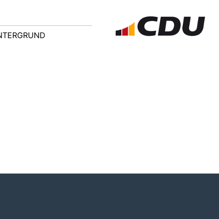
NTERGRUND