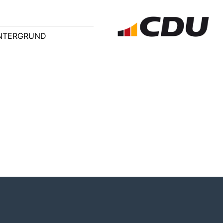
NTERGRUND