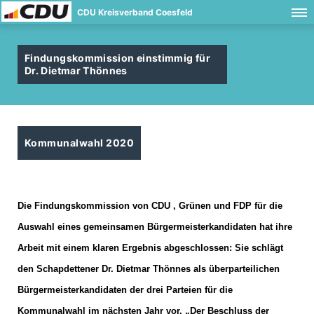
CDU Kreisverband Coesfeld
Findungskommission einstimmig für
Dr. Dietmar Thönnes
Kommunalwahl 2020
Die Findungskommission von CDU , Grünen und FDP für die
Auswahl eines gemeinsamen Bürgermeisterkandidaten hat ihre
Arbeit mit einem klaren Ergebnis abgeschlossen: Sie schlägt
den Schapdettener Dr. Dietmar Thönnes als überparteilichen
Bürgermeisterkandidaten der drei Parteien für die
Kommunalwahl im nächsten Jahr vor. „Der Beschluss der