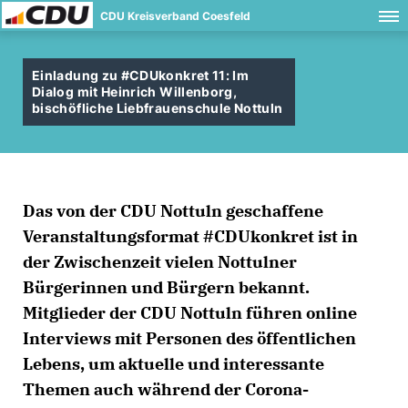
CDU Kreisverband Coesfeld
Einladung zu #CDUkonkret 11: Im
Dialog mit Heinrich Willenborg,
bischöfliche Liebfrauenschule Nottuln
Das von der CDU Nottuln geschaffene
Veranstaltungsformat #CDUkonkret ist in
der Zwischenzeit vielen Nottulner
Bürgerinnen und Bürgern bekannt.
Mitglieder der CDU Nottuln führen online
Interviews mit Personen des öffentlichen
Lebens, um aktuelle und interessante
Themen auch während der Corona-