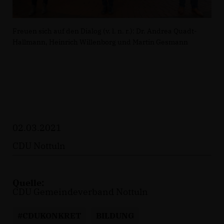
Freuen sich auf den Dialog (v. l. n. r.): Dr. Andrea Quadt-
Hallmann, Heinrich Willenborg und Martin Gesmann
02.03.2021
CDU Nottuln
Quelle:
CDU Gemeindeverband Nottuln
#CDUKONKRET
BILDUNG