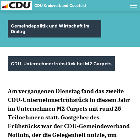
CDU Kreisverband Coesfeld
Gemeindepolitik und Wirtschaft im
Dialog
CDU-Unternehmerfrühstück bei M2 Carpets
Am vergangenen Dienstag fand das zweite
CDU-Unternehmerfrühstück in diesem Jahr
im Unternehmen M2 Carpets mit rund 25
Teilnehmern statt. Gastgeber des
Frühstücks war der CDU-Gemeindeverband
Nottuln, der die Gelegenheit nutzte, um