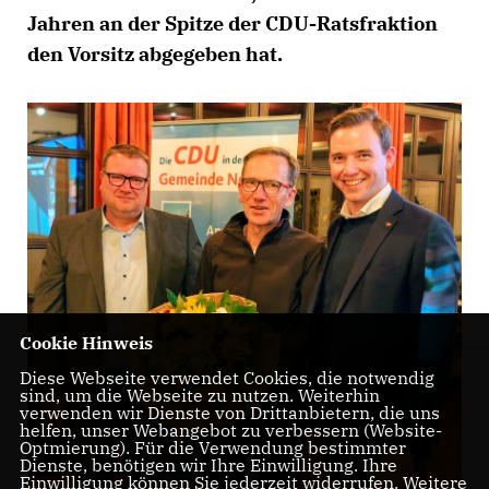
Jahren an der Spitze der CDU-Ratsfraktion
den Vorsitz abgegeben hat.
Cookie Hinweis
Diese Webseite verwendet Cookies, die notwendig
sind, um die Webseite zu nutzen. Weiterhin
verwenden wir Dienste von Drittanbietern, die uns
helfen, unser Webangebot zu verbessern (Website-
Optmierung). Für die Verwendung bestimmter
Dienste, benötigen wir Ihre Einwilligung. Ihre
Einwilligung können Sie jederzeit widerrufen. Weitere