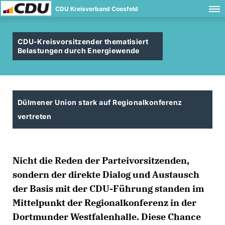
CDU Kreisverband Coesfeld
CDU-Kreisvorsitzender thematisiert
Belastungen durch Energiewende
Dülmener Union stark auf Regionalkonferenz
vertreten
Nicht die Reden der Parteivorsitzenden,
sondern der direkte Dialog und Austausch
der Basis mit der CDU-Führung standen im
Mittelpunkt der Regionalkonferenz in der
Dortmunder Westfalenhalle. Diese Chance