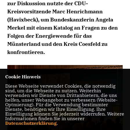
zur Diskussion nutzte der CDU-
Kreisvorsitzende Marc Henrichmann
(Havixbeck), um Bundeskanzlerin Angela
Merkel mit einem Katalog an Fragen zu den
Folgen der Energiewende für das
Münsterland und den Kreis Coesfeld zu
konfrontieren.
Cookie Hinweis
Diese Webseite verwendet Cookies, die notwendig
sind, um die Webseite zu nutzen. Weiterhin
verwenden wir Dienste von Drittanbietern, die uns
helfen, unser Webangebot zu verbessern (Website-
Optmierung). Für die Verwendung bestimmter
Dienste, benötigen wir Ihre Einwilligung. Ihre
Einwilligung können Sie jederzeit widerrufen. Weitere
Informationen finden Sie in unserer
Datenschutzerklärung
.