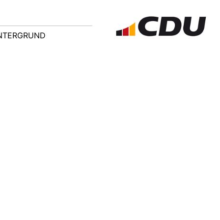
NTERGRUND